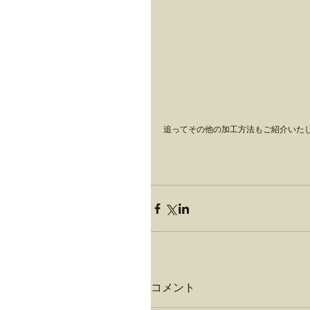
追ってその他の加工方法もご紹介いた
コメント