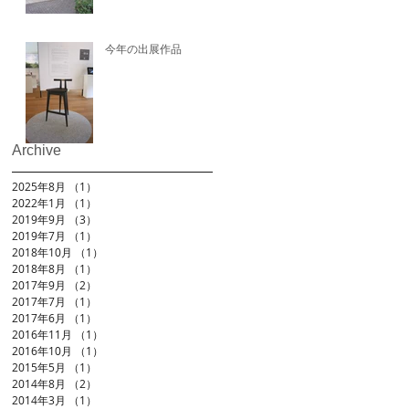
今年の出展作品
Archive
2025年8月
（1）
1件の記事
2022年1月
（1）
1件の記事
2019年9月
（3）
3件の記事
2019年7月
（1）
1件の記事
2018年10月
（1）
1件の記事
2018年8月
（1）
1件の記事
2017年9月
（2）
2件の記事
2017年7月
（1）
1件の記事
2017年6月
（1）
1件の記事
2016年11月
（1）
1件の記事
2016年10月
（1）
1件の記事
2015年5月
（1）
1件の記事
2014年8月
（2）
2件の記事
2014年3月
（1）
1件の記事